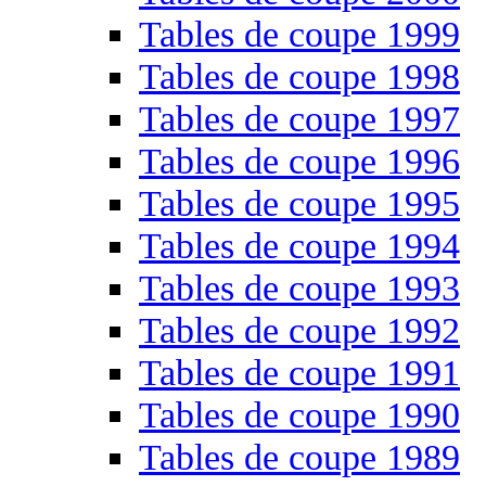
Tables de coupe 1999
Tables de coupe 1998
Tables de coupe 1997
Tables de coupe 1996
Tables de coupe 1995
Tables de coupe 1994
Tables de coupe 1993
Tables de coupe 1992
Tables de coupe 1991
Tables de coupe 1990
Tables de coupe 1989