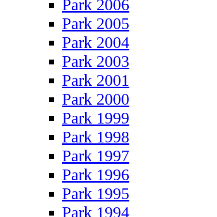
Park 2006
Park 2005
Park 2004
Park 2003
Park 2001
Park 2000
Park 1999
Park 1998
Park 1997
Park 1996
Park 1995
Park 1994