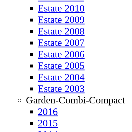
Estate 2010
Estate 2009
Estate 2008
Estate 2007
Estate 2006
Estate 2005
Estate 2004
Estate 2003
Garden-Combi-Compact
2016
2015