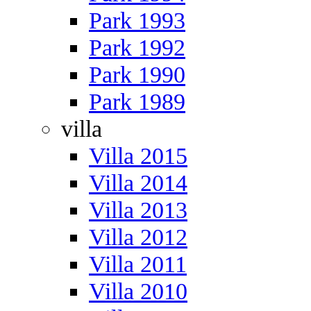
Park 1993
Park 1992
Park 1990
Park 1989
villa
Villa 2015
Villa 2014
Villa 2013
Villa 2012
Villa 2011
Villa 2010