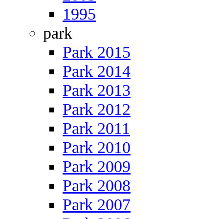
1995
park
Park 2015
Park 2014
Park 2013
Park 2012
Park 2011
Park 2010
Park 2009
Park 2008
Park 2007