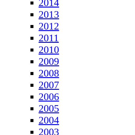
2014
2013
2012
2011
2010
2009
2008
2007
2006
2005
2004
2003