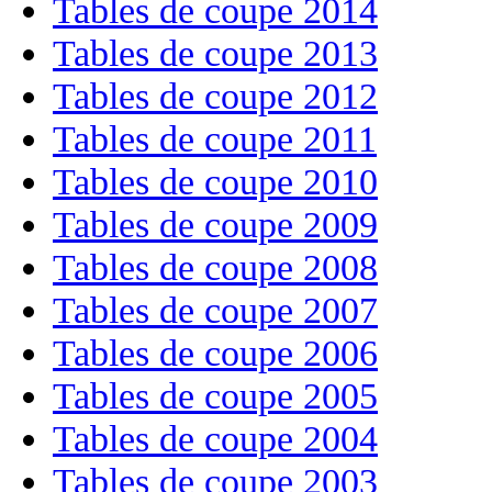
Tables de coupe 2014
Tables de coupe 2013
Tables de coupe 2012
Tables de coupe 2011
Tables de coupe 2010
Tables de coupe 2009
Tables de coupe 2008
Tables de coupe 2007
Tables de coupe 2006
Tables de coupe 2005
Tables de coupe 2004
Tables de coupe 2003