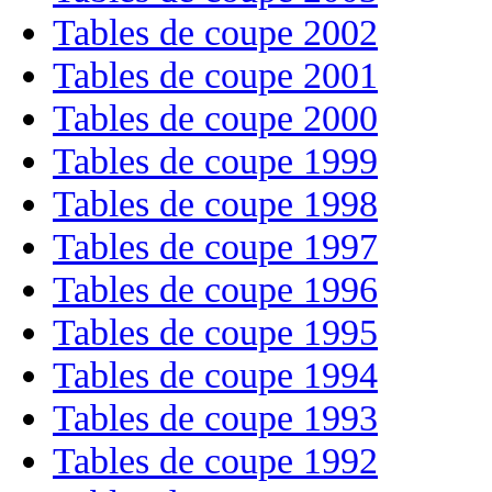
Tables de coupe 2002
Tables de coupe 2001
Tables de coupe 2000
Tables de coupe 1999
Tables de coupe 1998
Tables de coupe 1997
Tables de coupe 1996
Tables de coupe 1995
Tables de coupe 1994
Tables de coupe 1993
Tables de coupe 1992