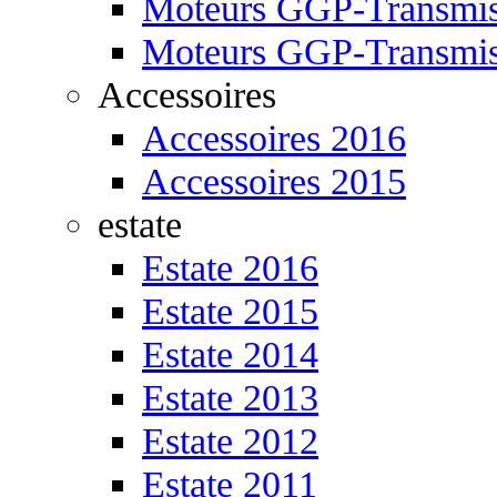
Moteurs GGP-Transmis
Moteurs GGP-Transmis
Accessoires
Accessoires 2016
Accessoires 2015
estate
Estate 2016
Estate 2015
Estate 2014
Estate 2013
Estate 2012
Estate 2011