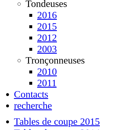
Tondeuses
2016
2015
2012
2003
Tronçonneuses
2010
2011
Contacts
recherche
Tables de coupe 2015