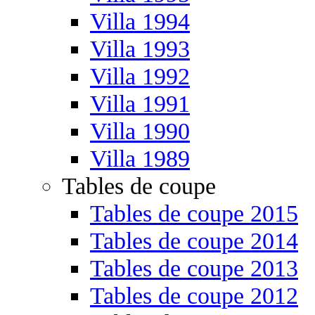
Villa 1994
Villa 1993
Villa 1992
Villa 1991
Villa 1990
Villa 1989
Tables de coupe
Tables de coupe 2015
Tables de coupe 2014
Tables de coupe 2013
Tables de coupe 2012