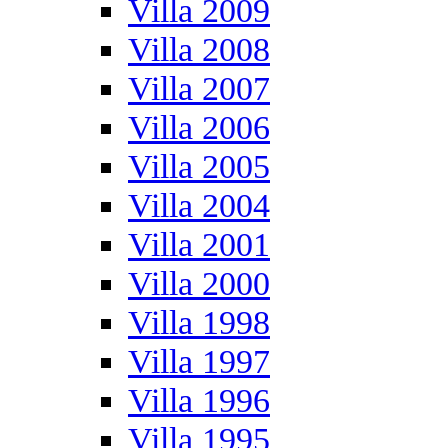
Villa 2009
Villa 2008
Villa 2007
Villa 2006
Villa 2005
Villa 2004
Villa 2001
Villa 2000
Villa 1998
Villa 1997
Villa 1996
Villa 1995