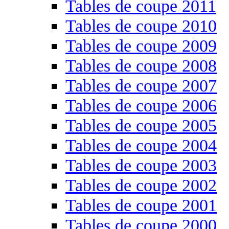
Tables de coupe 2011
Tables de coupe 2010
Tables de coupe 2009
Tables de coupe 2008
Tables de coupe 2007
Tables de coupe 2006
Tables de coupe 2005
Tables de coupe 2004
Tables de coupe 2003
Tables de coupe 2002
Tables de coupe 2001
Tables de coupe 2000