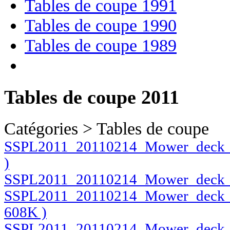
Tables de coupe 1991
Tables de coupe 1990
Tables de coupe 1989
Tables de coupe 2011
Catégories > Tables de coupe
SSPL2011_20110214_Mower_deck_P
)
SSPL2011_20110214_Mower_deck_P
SSPL2011_20110214_Mower_deck_P
608K )
SSPL2011_20110214_Mower_deck_P